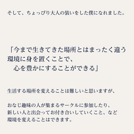
そして、ちょっぴり大人の装いをした僕になれました。
「今まで生きてきた場所とはまったく違う
環境に身を置くことで、
心を豊かにすることができる」
生活する場所を変えることは難しいと思いますが、
おなじ趣味の人が集まるサークルに参加したり、
新しい人と出会ってお付き合いしていくこと、など
環境を変えることはできます。