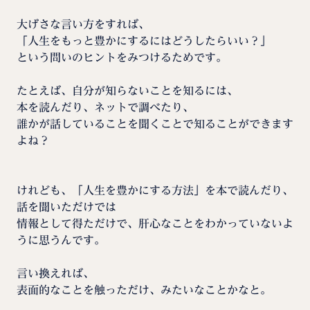
大げさな言い方をすれば、
「人生をもっと豊かにするにはどうしたらいい？」
という問いのヒントをみつけるためです。
たとえば、自分が知らないことを知るには、
本を読んだり、ネットで調べたり、
誰かが話していることを聞くことで知ることができます
よね？
けれども、「人生を豊かにする方法」を本で読んだり、
話を聞いただけでは
情報として得ただけで、肝心なことをわかっていないよ
うに思うんです。
言い換えれば、
表面的なことを触っただけ、みたいなことかなと。