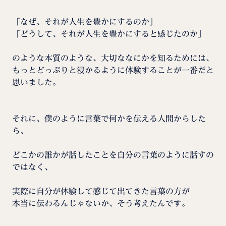
「なぜ、それが人生を豊かにするのか」
「どうして、それが人生を豊かにすると感じたのか」
のような本質のような、大切ななにかを知るためには、
もっとどっぷりと浸かるように体験することが一番だと
思いました。
それに、僕のように言葉で何かを伝える人間からした
ら、
どこかの誰かが話したことを自分の言葉のように話すの
ではなく、
実際に自分が体験して感じて出てきた言葉の方が
本当に伝わるんじゃないか、そう考えたんです。