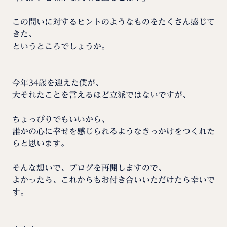
この問いに対するヒントのようなものをたくさん感じて
きた、
というところでしょうか。
今年34歳を迎えた僕が、
大それたことを言えるほど立派ではないですが、
ちょっぴりでもいいから、
誰かの心に幸せを感じられるようなきっかけをつくれた
らと思います。
そんな想いで、ブログを再開しますので、
よかったら、これからもお付き合いいただけたら幸いで
す。