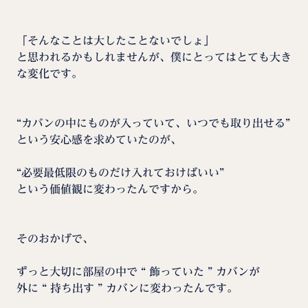
「そんなことは大したことないでしょ」
と思われるかもしれませんが、僕にとってはとても大き
な変化です。
“カバンの中にものが入っていて、いつでも取り出せる”
という安心感を求めていたのが、
“必要最低限のものだけ入れておけばいい”
という価値観に変わったんですから。
そのおかげで、
ずっと大切に部屋の中で “ 飾っていた ” カバンが
外に “ 持ち出す ” カバンに変わったんです。