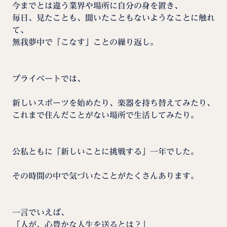
今までとは違う業界や場所に自分の身を置き、
毎日、見たことも、聞いたこともないようなことに触れ
て、
無我夢中で「こなす」ことの繰り返し。
プライベートでは、
新しいスポーツを始めたり、楽器を持ち替えてみたり、
これまで住んだことがない場所で生活してみたり。
公私ともに「新しいことに挑戦する」一年でした。
その時間の中で気づいたことがたくさんあります。
一言でいえば、
「人が、心豊かな人生を送るとは？」