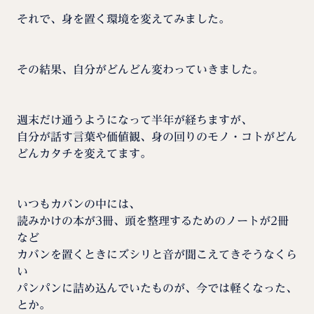
それで、身を置く環境を変えてみました。
その結果、自分がどんどん変わっていきました。
週末だけ通うようになって半年が経ちますが、
自分が話す言葉や価値観、身の回りのモノ・コトがどん
どんカタチを変えてます。
いつもカバンの中には、
読みかけの本が3冊、頭を整理するためのノートが2冊
など
カバンを置くときにズシリと音が聞こえてきそうなくら
い
パンパンに詰め込んでいたものが、今では軽くなった、
とか。