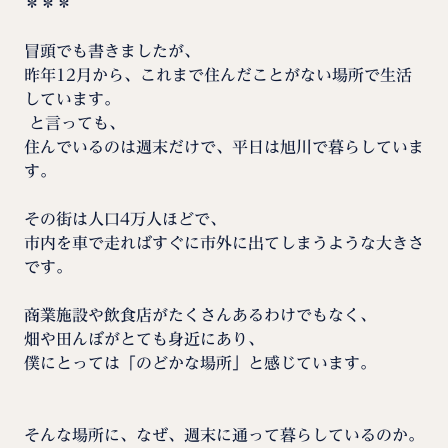
＊＊＊
冒頭でも書きましたが、
昨年12月から、これまで住んだことがない場所で生活
しています。
と言っても、
住んでいるのは週末だけで、平日は旭川で暮らしていま
す。
その街は人口4万人ほどで、
市内を車で走ればすぐに市外に出てしまうような大きさ
です。
商業施設や飲食店がたくさんあるわけでもなく、
畑や田んぼがとても身近にあり、
僕にとっては「のどかな場所」と感じています。
そんな場所に、なぜ、週末に通って暮らしているのか。