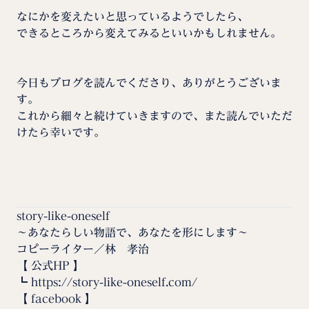
なにかを変えたいと思っているようでしたら、
できるところから変えてみるといいかもしれません。
今日もブログを読んでくださり、ありがとうございま
す。
これから細々と続けていきますので、また読んでいただ
けたら幸いです。
story-like-oneself
〜あなたらしい物語で、あなたを形にします〜
コピーライター／林 孝治
【 公式HP 】
┗
https://story-like-oneself.com/
【 facebook 】