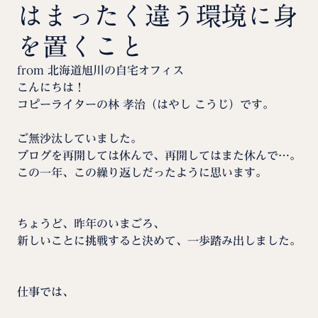
はまったく違う環境に身
を置くこと
from 北海道旭川の自宅オフィス
こんにちは！
コピーライターの林 孝治（はやし こうじ）です。
ご無沙汰していました。
ブログを再開しては休んで、再開してはまた休んで…。
この一年、この繰り返しだったように思います。
ちょうど、昨年のいまごろ、
新しいことに挑戦すると決めて、一歩踏み出しました。
仕事では、